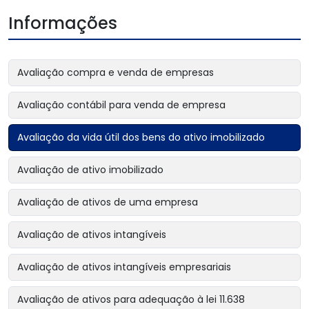
Informações
Avaliação compra e venda de empresas
Avaliação contábil para venda de empresa
Avaliação da vida útil dos bens do ativo imobilizado
Avaliação de ativo imobilizado
Avaliação de ativos de uma empresa
Avaliação de ativos intangíveis
Avaliação de ativos intangíveis empresariais
Avaliação de ativos para adequação à lei 11.638