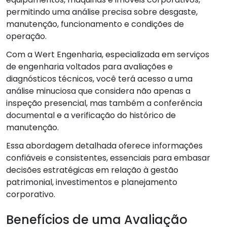
permitindo uma análise precisa sobre desgaste,
manutenção, funcionamento e condições de
operação.
Com a Wert Engenharia, especializada em serviços
de engenharia voltados para avaliações e
diagnósticos técnicos, você terá acesso a uma
análise minuciosa que considera não apenas a
inspeção presencial, mas também a conferência
documental e a verificação do histórico de
manutenção.
Essa abordagem detalhada oferece informações
confiáveis e consistentes, essenciais para embasar
decisões estratégicas em relação à gestão
patrimonial, investimentos e planejamento
corporativo.
Benefícios de uma Avaliação