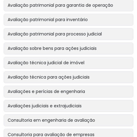
Avaliação patrimonial para garantia de operação
Avaliação patrimonial para inventário
Avaliação patrimonial para processo judicial
Avaliação sobre bens para ações judiciais
Avaliação técnica judicial de imóvel
Avaliação técnica para ações judiciais
Avaliações e perícias de engenharia
Avaliações judiciais e extrajudiciais
Consultoria em engenharia de avaliação
Consultoria para avaliação de empresas