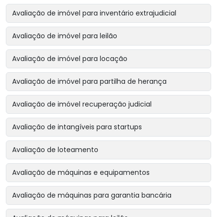
Avaliação de imóvel para inventário extrajudicial
Avaliação de imóvel para leilão
Avaliação de imóvel para locação
Avaliação de imóvel para partilha de herança
Avaliação de imóvel recuperação judicial
Avaliação de intangíveis para startups
Avaliação de loteamento
Avaliação de máquinas e equipamentos
Avaliação de máquinas para garantia bancária