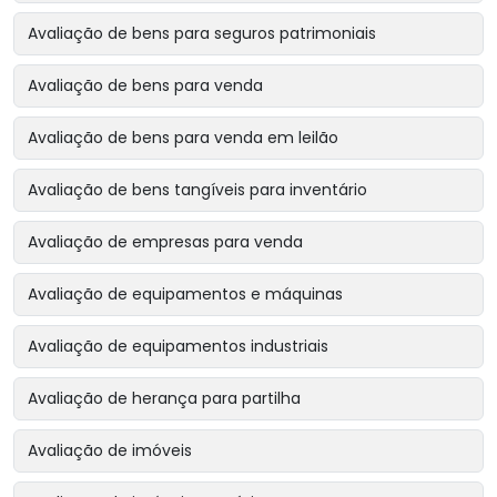
Avaliação de bens para seguros patrimoniais
Avaliação de bens para venda
Avaliação de bens para venda em leilão
Avaliação de bens tangíveis para inventário
Avaliação de empresas para venda
Avaliação de equipamentos e máquinas
Avaliação de equipamentos industriais
Avaliação de herança para partilha
Avaliação de imóveis