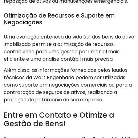
reposição de ativos ou manutenções emergenciais.
Otimização de Recursos e Suporte em
Negociações
Uma avaliação criteriosa da vida útil dos bens do ativo
imobilizado permite a otimização de recursos,
contribuindo para uma gestão patrimonial mais
eficiente e uma análise contábil mais precisa.
Além disso, as informações fornecidas pelos laudos
técnicos da Wert Engenharia podem ser utilizadas
como suporte em negociações comerciais ou para a
contratação de seguros de ativos, realizando a
proteção do patrimônio da sua empresa.
Entre em Contato e Otimize a
Gestão de Bens!