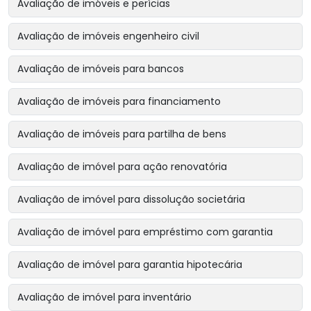
Avaliação de imóveis e perícias
Avaliação de imóveis engenheiro civil
Avaliação de imóveis para bancos
Avaliação de imóveis para financiamento
Avaliação de imóveis para partilha de bens
Avaliação de imóvel para ação renovatória
Avaliação de imóvel para dissolução societária
Avaliação de imóvel para empréstimo com garantia
Avaliação de imóvel para garantia hipotecária
Avaliação de imóvel para inventário