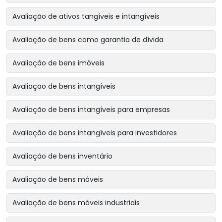
Avaliação de ativos tangíveis e intangíveis
Avaliação de bens como garantia de dívida
Avaliação de bens imóveis
Avaliação de bens intangíveis
Avaliação de bens intangíveis para empresas
Avaliação de bens intangíveis para investidores
Avaliação de bens inventário
Avaliação de bens móveis
Avaliação de bens móveis industriais