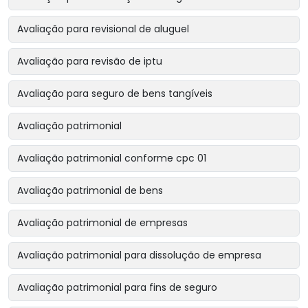
Avaliação para revisional de aluguel
Avaliação para revisão de iptu
Avaliação para seguro de bens tangíveis
Avaliação patrimonial
Avaliação patrimonial conforme cpc 01
Avaliação patrimonial de bens
Avaliação patrimonial de empresas
Avaliação patrimonial para dissolução de empresa
Avaliação patrimonial para fins de seguro