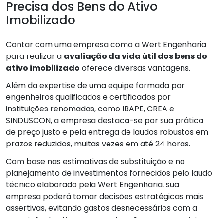
Precisa dos Bens do Ativo
Imobilizado
Contar com uma empresa como a Wert Engenharia
para realizar a
avaliação da vida útil dos bens do
ativo imobilizado
oferece diversas vantagens.
Além da expertise de uma equipe formada por
engenheiros qualificados e certificados por
instituições renomadas, como IBAPE, CREA e
SINDUSCON, a empresa destaca-se por sua prática
de preço justo e pela entrega de laudos robustos em
prazos reduzidos, muitas vezes em até 24 horas.
Com base nas estimativas de substituição e no
planejamento de investimentos fornecidos pelo laudo
técnico elaborado pela Wert Engenharia, sua
empresa poderá tomar decisões estratégicas mais
assertivas, evitando gastos desnecessários com a