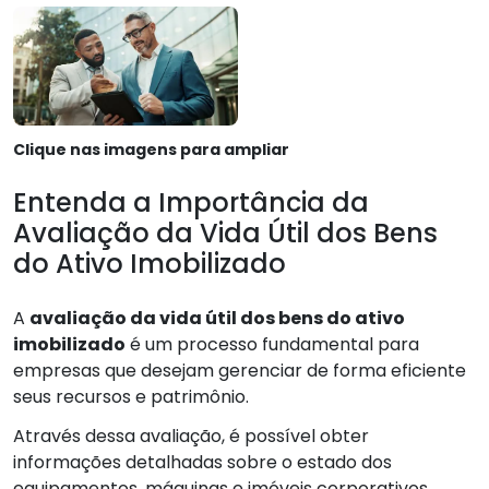
Clique nas imagens para ampliar
Entenda a Importância da
Avaliação da Vida Útil dos Bens
do Ativo Imobilizado
A
avaliação da vida útil dos bens do ativo
imobilizado
é um processo fundamental para
empresas que desejam gerenciar de forma eficiente
seus recursos e patrimônio.
Através dessa avaliação, é possível obter
informações detalhadas sobre o estado dos
equipamentos, máquinas e imóveis corporativos,