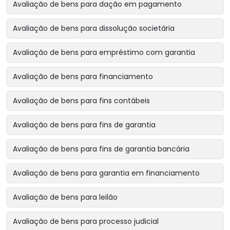
Avaliação de bens para dação em pagamento
Avaliação de bens para dissolução societária
Avaliação de bens para empréstimo com garantia
Avaliação de bens para financiamento
Avaliação de bens para fins contábeis
Avaliação de bens para fins de garantia
Avaliação de bens para fins de garantia bancária
Avaliação de bens para garantia em financiamento
Avaliação de bens para leilão
Avaliação de bens para processo judicial