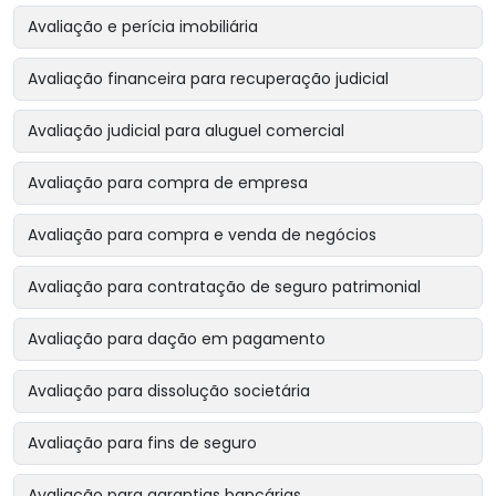
Avaliação e perícia imobiliária
Avaliação financeira para recuperação judicial
Avaliação judicial para aluguel comercial
Avaliação para compra de empresa
Avaliação para compra e venda de negócios
Avaliação para contratação de seguro patrimonial
Avaliação para dação em pagamento
Avaliação para dissolução societária
Avaliação para fins de seguro
Avaliação para garantias bancárias