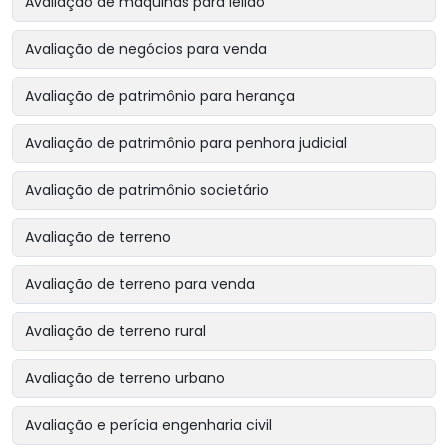
Avaliação de máquinas para leilão
Avaliação de negócios para venda
Avaliação de patrimônio para herança
Avaliação de patrimônio para penhora judicial
Avaliação de patrimônio societário
Avaliação de terreno
Avaliação de terreno para venda
Avaliação de terreno rural
Avaliação de terreno urbano
Avaliação e perícia engenharia civil