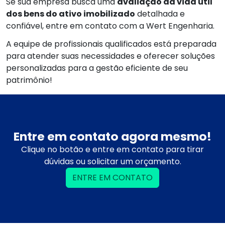
Se sua empresa busca uma
avaliação da vida útil
dos bens do ativo imobilizado
detalhada e
confiável, entre em contato com a Wert Engenharia.
A equipe de profissionais qualificados está preparada
para atender suas necessidades e oferecer soluções
personalizadas para a gestão eficiente de seu
patrimônio!
Entre em contato agora mesmo!
Clique no botão e entre em contato para tirar
dúvidas ou solicitar um orçamento.
ENTRE EM CONTATO