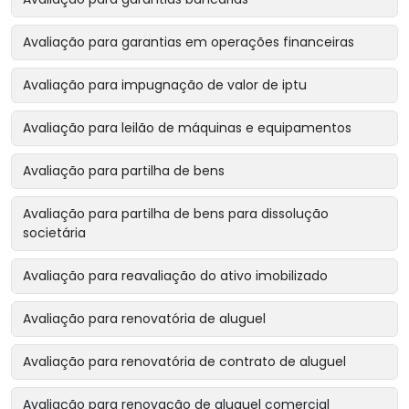
Avaliação para garantias em operações financeiras
Avaliação para impugnação de valor de iptu
Avaliação para leilão de máquinas e equipamentos
Avaliação para partilha de bens
Avaliação para partilha de bens para dissolução
societária
Avaliação para reavaliação do ativo imobilizado
Avaliação para renovatória de aluguel
Avaliação para renovatória de contrato de aluguel
Avaliação para renovação de aluguel comercial