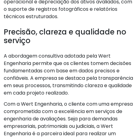
operacional e depreciação dos ativos avaliados, com
o suporte de registros fotográficos e relatórios
técnicos estruturados.
Precisão, clareza e qualidade no
serviço
A abordagem consultiva adotada pela Wert
Engenharia permite que os clientes tomem decisões
fundamentadas com base em dados precisos e
confiáveis. A empresa se destaca pela transparência
em seus processos, transmitindo clareza e qualidade
em cada projeto realizado.
Com a Wert Engenharia, o cliente com uma empresa
comprometida com a excelência em serviços de
engenharia de avaliações. Seja para demandas
empresariais, patrimoniais ou judiciais, a Wert
Engenharia é a parceira ideal para realizar um