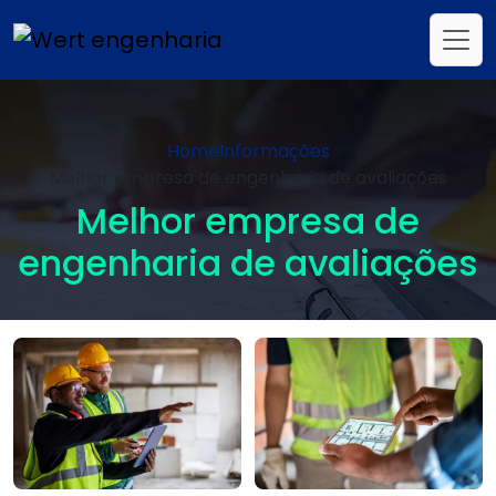
Home
Informações
Melhor empresa de engenharia de avaliações
Melhor empresa de
engenharia de avaliações