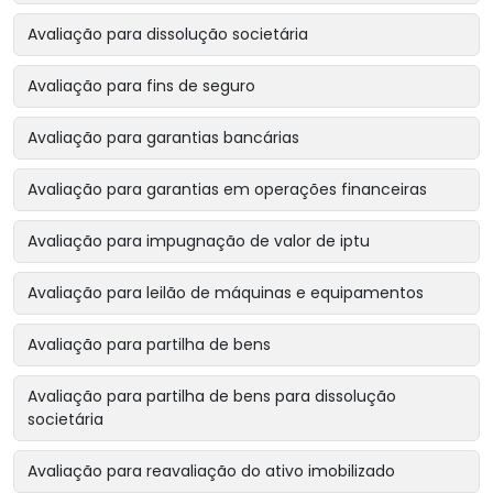
Avaliação para dissolução societária
Avaliação para fins de seguro
Avaliação para garantias bancárias
Avaliação para garantias em operações financeiras
Avaliação para impugnação de valor de iptu
Avaliação para leilão de máquinas e equipamentos
Avaliação para partilha de bens
Avaliação para partilha de bens para dissolução
societária
Avaliação para reavaliação do ativo imobilizado