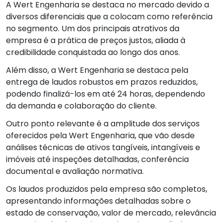
A Wert Engenharia se destaca no mercado devido a
diversos diferenciais que a colocam como referência
no segmento. Um dos principais atrativos da
empresa é a prática de preços justos, aliada à
credibilidade conquistada ao longo dos anos.
Além disso, a Wert Engenharia se destaca pela
entrega de laudos robustos em prazos reduzidos,
podendo finalizá-los em até 24 horas, dependendo
da demanda e colaboração do cliente.
Outro ponto relevante é a amplitude dos serviços
oferecidos pela Wert Engenharia, que vão desde
análises técnicas de ativos tangíveis, intangíveis e
imóveis até inspeções detalhadas, conferência
documental e avaliação normativa.
Os laudos produzidos pela empresa são completos,
apresentando informações detalhadas sobre o
estado de conservação, valor de mercado, relevância