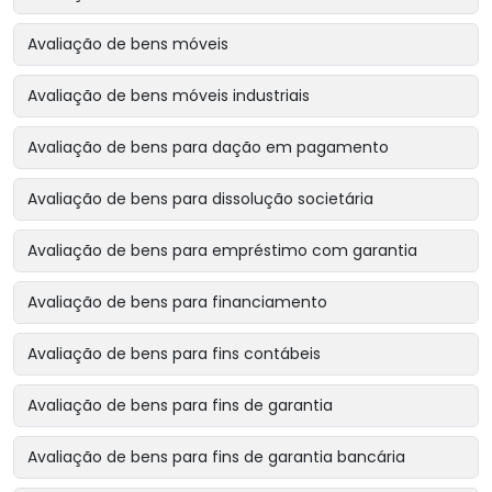
Avaliação de bens móveis
Avaliação de bens móveis industriais
Avaliação de bens para dação em pagamento
Avaliação de bens para dissolução societária
Avaliação de bens para empréstimo com garantia
Avaliação de bens para financiamento
Avaliação de bens para fins contábeis
Avaliação de bens para fins de garantia
Avaliação de bens para fins de garantia bancária