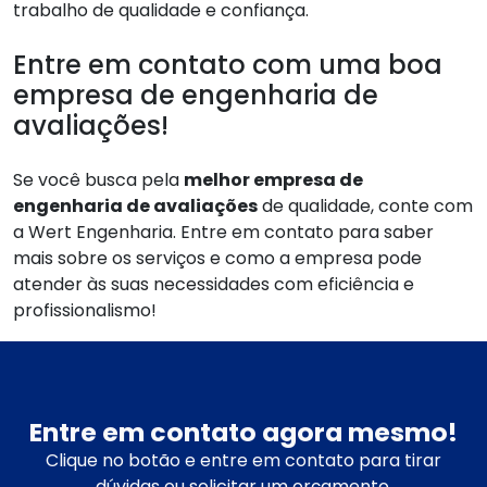
trabalho de qualidade e confiança.
Entre em contato com uma boa
empresa de engenharia de
avaliações!
Se você busca pela
melhor empresa de
engenharia de avaliações
de qualidade, conte com
a Wert Engenharia. Entre em contato para saber
mais sobre os serviços e como a empresa pode
atender às suas necessidades com eficiência e
profissionalismo!
Entre em contato agora mesmo!
Clique no botão e entre em contato para tirar
dúvidas ou solicitar um orçamento.