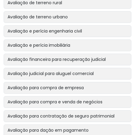
Avaliação de terreno rural
Avaliação de terreno urbano
Avaliação e perícia engenharia civil
Avaliação e perícia imobiliária
Avaliação financeira para recuperação judicial
Avaliação judicial para aluguel comercial
Avaliação para compra de empresa
Avaliação para compra e venda de negócios
Avaliação para contratação de seguro patrimonial
Avaliação para dação em pagamento