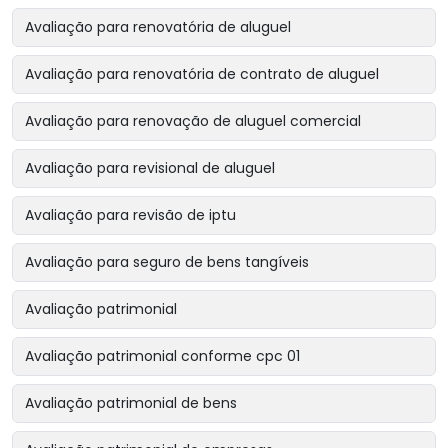
Avaliação para renovatória de aluguel
Avaliação para renovatória de contrato de aluguel
Avaliação para renovação de aluguel comercial
Avaliação para revisional de aluguel
Avaliação para revisão de iptu
Avaliação para seguro de bens tangíveis
Avaliação patrimonial
Avaliação patrimonial conforme cpc 01
Avaliação patrimonial de bens