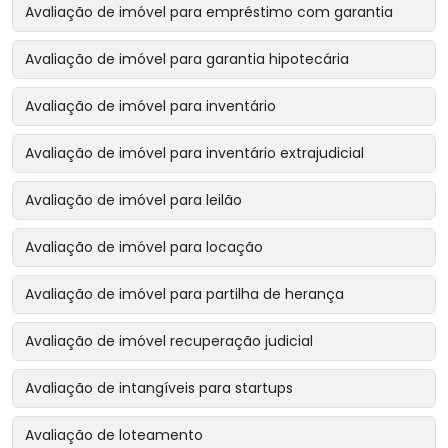
Avaliação de imóvel para empréstimo com garantia
Avaliação de imóvel para garantia hipotecária
Avaliação de imóvel para inventário
Avaliação de imóvel para inventário extrajudicial
Avaliação de imóvel para leilão
Avaliação de imóvel para locação
Avaliação de imóvel para partilha de herança
Avaliação de imóvel recuperação judicial
Avaliação de intangíveis para startups
Avaliação de loteamento