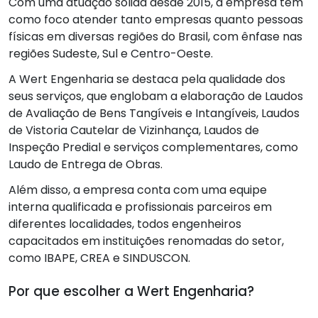
Com uma atuação sólida desde 2015, a empresa tem
como foco atender tanto empresas quanto pessoas
físicas em diversas regiões do Brasil, com ênfase nas
regiões Sudeste, Sul e Centro-Oeste.
A Wert Engenharia se destaca pela qualidade dos
seus serviços, que englobam a elaboração de Laudos
de Avaliação de Bens Tangíveis e Intangíveis, Laudos
de Vistoria Cautelar de Vizinhança, Laudos de
Inspeção Predial e serviços complementares, como
Laudo de Entrega de Obras.
Além disso, a empresa conta com uma equipe
interna qualificada e profissionais parceiros em
diferentes localidades, todos engenheiros
capacitados em instituições renomadas do setor,
como IBAPE, CREA e SINDUSCON.
Por que escolher a Wert Engenharia?