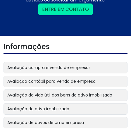
ENTRE EM CONTATO
Informações
Avaliação compra e venda de empresas
Avaliação contábil para venda de empresa
Avaliação da vida útil dos bens do ativo imobilizado
Avaliação de ativo imobilizado
Avaliação de ativos de uma empresa