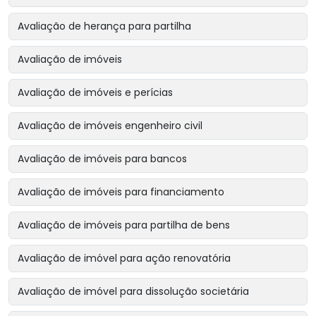
Avaliação de herança para partilha
Avaliação de imóveis
Avaliação de imóveis e perícias
Avaliação de imóveis engenheiro civil
Avaliação de imóveis para bancos
Avaliação de imóveis para financiamento
Avaliação de imóveis para partilha de bens
Avaliação de imóvel para ação renovatória
Avaliação de imóvel para dissolução societária