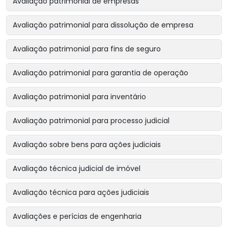
Avaliação patrimonial de empresas
Avaliação patrimonial para dissolução de empresa
Avaliação patrimonial para fins de seguro
Avaliação patrimonial para garantia de operação
Avaliação patrimonial para inventário
Avaliação patrimonial para processo judicial
Avaliação sobre bens para ações judiciais
Avaliação técnica judicial de imóvel
Avaliação técnica para ações judiciais
Avaliações e perícias de engenharia