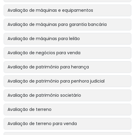
Avaliação de máquinas e equipamentos
Avaliação de máquinas para garantia bancária
Avaliação de máquinas para leilão
Avaliação de negócios para venda
Avaliação de patrimônio para herança
Avaliação de patrimônio para penhora judicial
Avaliação de patrimônio societário
Avaliação de terreno
Avaliação de terreno para venda