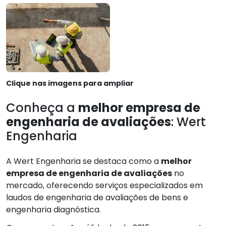
Clique nas imagens para ampliar
Conheça a
melhor empresa de
engenharia de avaliações
: Wert
Engenharia
A Wert Engenharia se destaca como a
melhor
empresa de engenharia de avaliações
no
mercado, oferecendo serviços especializados em
laudos de engenharia de avaliações de bens e
engenharia diagnóstica.