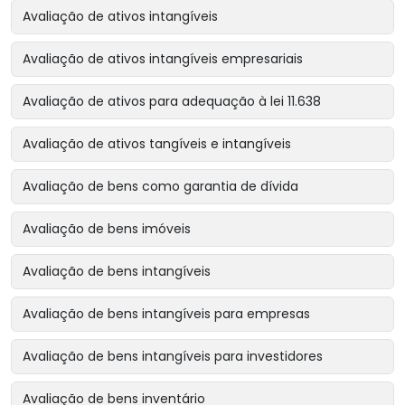
Avaliação de ativos intangíveis
Avaliação de ativos intangíveis empresariais
Avaliação de ativos para adequação à lei 11.638
Avaliação de ativos tangíveis e intangíveis
Avaliação de bens como garantia de dívida
Avaliação de bens imóveis
Avaliação de bens intangíveis
Avaliação de bens intangíveis para empresas
Avaliação de bens intangíveis para investidores
Avaliação de bens inventário