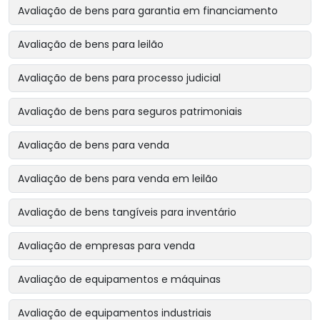
Avaliação de bens para garantia em financiamento
Avaliação de bens para leilão
Avaliação de bens para processo judicial
Avaliação de bens para seguros patrimoniais
Avaliação de bens para venda
Avaliação de bens para venda em leilão
Avaliação de bens tangíveis para inventário
Avaliação de empresas para venda
Avaliação de equipamentos e máquinas
Avaliação de equipamentos industriais