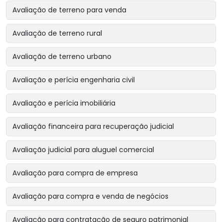
Avaliação de terreno para venda
Avaliação de terreno rural
Avaliação de terreno urbano
Avaliação e perícia engenharia civil
Avaliação e perícia imobiliária
Avaliação financeira para recuperação judicial
Avaliação judicial para aluguel comercial
Avaliação para compra de empresa
Avaliação para compra e venda de negócios
Avaliação para contratação de seguro patrimonial