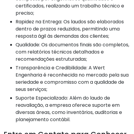
certificados, realizando um trabalho técnico e
preciso;
Rapidez na Entrega: Os laudos são elaborados
dentro de prazos reduzidos, permitindo uma
resposta ágil às demandas dos clientes;
Qualidade: Os documentos finais são completos,
com relatórios técnicos detalhados e
recomendações estruturadas;
Transparência e Credibilidade: A Wert
Engenharia é reconhecida no mercado pela sua
seriedade e compromisso com a qualidade de
seus serviços;
Suporte Especializado: Além do laudo de
reavaliação, a empresa oferece suporte em
diversas áreas, como inventários, auditorias e
planejamento contábil.