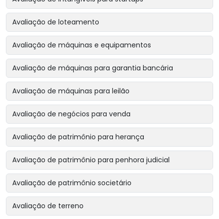
Avaliação de loteamento
Avaliação de máquinas e equipamentos
Avaliação de máquinas para garantia bancária
Avaliação de máquinas para leilão
Avaliação de negócios para venda
Avaliação de patrimônio para herança
Avaliação de patrimônio para penhora judicial
Avaliação de patrimônio societário
Avaliação de terreno