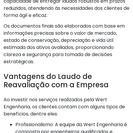
capacidade de entregar laudos robustos em prazos
reduzidos, atendendo às necessidades dos clientes de
forma ágil e eficaz.
Os documentos finais são elaborados com base em
informações precisas sobre o valor de mercado,
estado de conservação, depreciação e vida útil
estimada dos ativos avaliados, proporcionando
clareza e segurança para tomada de decisões
estratégicas.
Vantagens do Laudo de
Reavaliação com a Empresa
Ao investir nos serviços realizados pela Wert
Engenharia, os clientes contam com alguns tipos de
benefícios, dentre eles:
Profissionalismo: A equipe da Wert Engenharia é
composta por engenheiros qualificados e