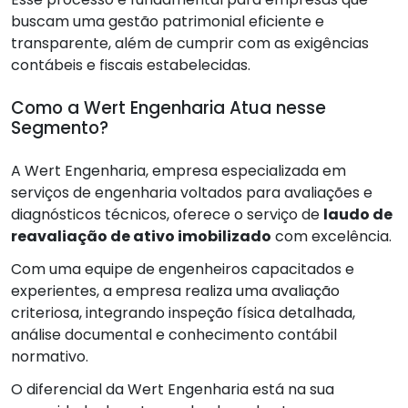
buscam uma gestão patrimonial eficiente e
transparente, além de cumprir com as exigências
contábeis e fiscais estabelecidas.
Como a Wert Engenharia Atua nesse
Segmento?
A Wert Engenharia, empresa especializada em
serviços de engenharia voltados para avaliações e
diagnósticos técnicos, oferece o serviço de
laudo de
reavaliação de ativo imobilizado
com excelência.
Com uma equipe de engenheiros capacitados e
experientes, a empresa realiza uma avaliação
criteriosa, integrando inspeção física detalhada,
análise documental e conhecimento contábil
normativo.
O diferencial da Wert Engenharia está na sua