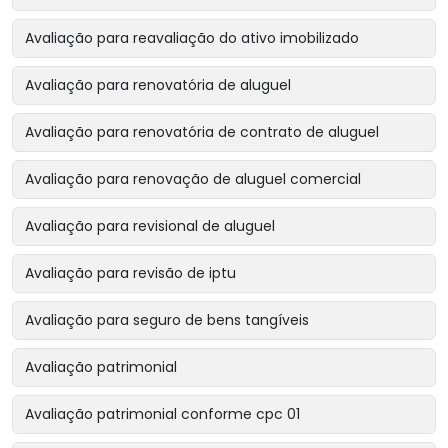
Avaliação para reavaliação do ativo imobilizado
Avaliação para renovatória de aluguel
Avaliação para renovatória de contrato de aluguel
Avaliação para renovação de aluguel comercial
Avaliação para revisional de aluguel
Avaliação para revisão de iptu
Avaliação para seguro de bens tangíveis
Avaliação patrimonial
Avaliação patrimonial conforme cpc 01