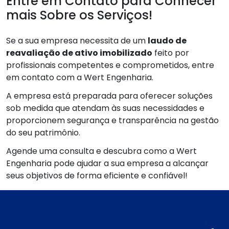
Entre em Contato para Conhecer
mais Sobre os Serviços!
Se a sua empresa necessita de um
laudo de
reavaliação de ativo imobilizado
feito por
profissionais competentes e comprometidos, entre
em contato com a Wert Engenharia.
A empresa está preparada para oferecer soluções
sob medida que atendam às suas necessidades e
proporcionem segurança e transparência na gestão
do seu patrimônio.
Agende uma consulta e descubra como a Wert
Engenharia pode ajudar a sua empresa a alcançar
seus objetivos de forma eficiente e confiável!