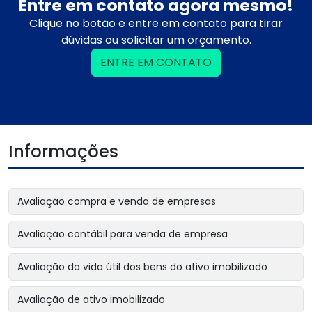
Entre em contato agora mesmo!
Clique no botão e entre em contato para tirar
dúvidas ou solicitar um orçamento.
ENTRE EM CONTATO
Informações
Avaliação compra e venda de empresas
Avaliação contábil para venda de empresa
Avaliação da vida útil dos bens do ativo imobilizado
Avaliação de ativo imobilizado