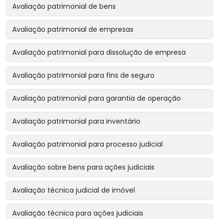
Avaliação patrimonial de bens
Avaliação patrimonial de empresas
Avaliação patrimonial para dissolução de empresa
Avaliação patrimonial para fins de seguro
Avaliação patrimonial para garantia de operação
Avaliação patrimonial para inventário
Avaliação patrimonial para processo judicial
Avaliação sobre bens para ações judiciais
Avaliação técnica judicial de imóvel
Avaliação técnica para ações judiciais