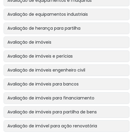
Avaliação de equipamentos e máquinas
Avaliação de equipamentos industriais
Avaliação de herança para partilha
Avaliação de imóveis
Avaliação de imóveis e perícias
Avaliação de imóveis engenheiro civil
Avaliação de imóveis para bancos
Avaliação de imóveis para financiamento
Avaliação de imóveis para partilha de bens
Avaliação de imóvel para ação renovatória