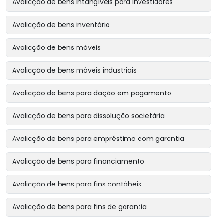
Avaliação de bens intangíveis para investidores
Avaliação de bens inventário
Avaliação de bens móveis
Avaliação de bens móveis industriais
Avaliação de bens para dação em pagamento
Avaliação de bens para dissolução societária
Avaliação de bens para empréstimo com garantia
Avaliação de bens para financiamento
Avaliação de bens para fins contábeis
Avaliação de bens para fins de garantia