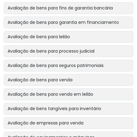
Avaliação de bens para fins de garantia bancária
Avaliação de bens para garantia em financiamento
Avaliação de bens para leilão
Avaliação de bens para processo judicial
Avaliação de bens para seguros patrimoniais
Avaliação de bens para venda
Avaliação de bens para venda em leilão
Avaliação de bens tangíveis para inventário
Avaliação de empresas para venda