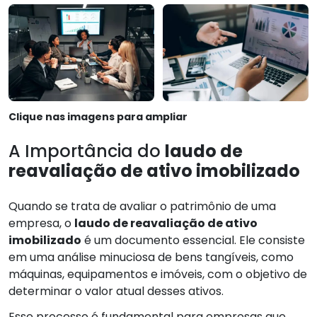
Clique nas imagens para ampliar
A Importância do
laudo de
reavaliação de ativo imobilizado
Quando se trata de avaliar o patrimônio de uma
empresa, o
laudo de reavaliação de ativo
imobilizado
é um documento essencial. Ele consiste
em uma análise minuciosa de bens tangíveis, como
máquinas, equipamentos e imóveis, com o objetivo de
determinar o valor atual desses ativos.
Esse processo é fundamental para empresas que