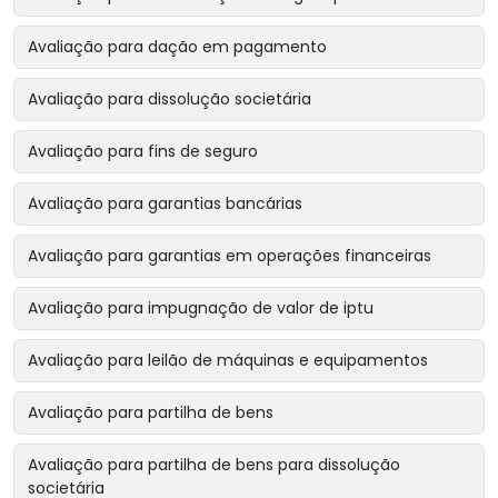
Avaliação para dação em pagamento
Avaliação para dissolução societária
Avaliação para fins de seguro
Avaliação para garantias bancárias
Avaliação para garantias em operações financeiras
Avaliação para impugnação de valor de iptu
Avaliação para leilão de máquinas e equipamentos
Avaliação para partilha de bens
Avaliação para partilha de bens para dissolução
societária