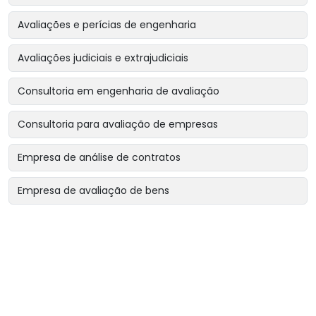
Avaliações e perícias de engenharia
Avaliações judiciais e extrajudiciais
Consultoria em engenharia de avaliação
Consultoria para avaliação de empresas
Empresa de análise de contratos
Empresa de avaliação de bens
Empresa de avaliação de bens intangíveis
Empresa de avaliação de bens para garantias reais
Empresa de avaliação de imóveis