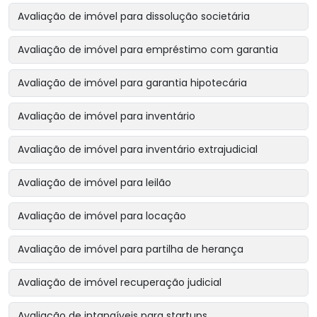
Avaliação de imóvel para dissolução societária
Avaliação de imóvel para empréstimo com garantia
Avaliação de imóvel para garantia hipotecária
Avaliação de imóvel para inventário
Avaliação de imóvel para inventário extrajudicial
Avaliação de imóvel para leilão
Avaliação de imóvel para locação
Avaliação de imóvel para partilha de herança
Avaliação de imóvel recuperação judicial
Avaliação de intangíveis para startups