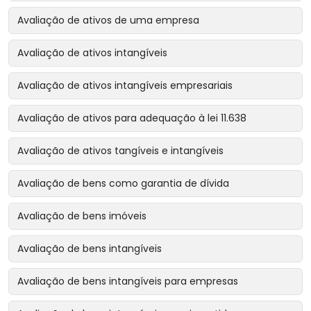
Avaliação de ativos de uma empresa
Avaliação de ativos intangíveis
Avaliação de ativos intangíveis empresariais
Avaliação de ativos para adequação à lei 11.638
Avaliação de ativos tangíveis e intangíveis
Avaliação de bens como garantia de dívida
Avaliação de bens imóveis
Avaliação de bens intangíveis
Avaliação de bens intangíveis para empresas