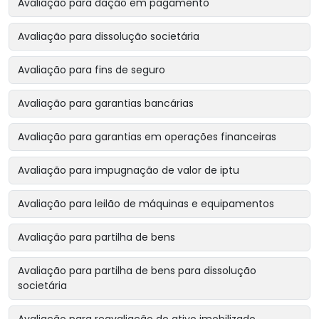
Avaliação para dação em pagamento
Avaliação para dissolução societária
Avaliação para fins de seguro
Avaliação para garantias bancárias
Avaliação para garantias em operações financeiras
Avaliação para impugnação de valor de iptu
Avaliação para leilão de máquinas e equipamentos
Avaliação para partilha de bens
Avaliação para partilha de bens para dissolução
societária