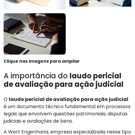
Clique nas imagens para ampliar
A importância do
laudo pericial
de avaliação para ação judicial
O
laudo pericial de avaliação para ação judicial
é um documento técnico fundamental em processos
legais que envolvem questões patrimoniais, disputas
judiciais e avaliações de bens.
A Wert Engenharia, empresa especializada nesse tipo