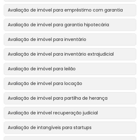
Avaliação de imóvel para empréstimo com garantia
Avaliação de imóvel para garantia hipotecária
Avaliação de imóvel para inventário
Avaliação de imóvel para inventário extrajudicial
Avaliação de imóvel para leilão
Avaliação de imóvel para locação
Avaliação de imóvel para partilha de herança
Avaliação de imóvel recuperação judicial
Avaliação de intangíveis para startups