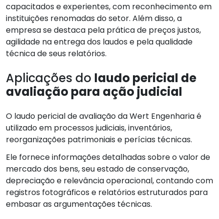
capacitados e experientes, com reconhecimento em
instituições renomadas do setor. Além disso, a
empresa se destaca pela prática de preços justos,
agilidade na entrega dos laudos e pela qualidade
técnica de seus relatórios.
Aplicações do
laudo pericial de
avaliação para ação judicial
O laudo pericial de avaliação da Wert Engenharia é
utilizado em processos judiciais, inventários,
reorganizações patrimoniais e perícias técnicas.
Ele fornece informações detalhadas sobre o valor de
mercado dos bens, seu estado de conservação,
depreciação e relevância operacional, contando com
registros fotográficos e relatórios estruturados para
embasar as argumentações técnicas.