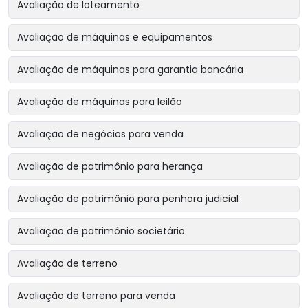
Avaliação de loteamento
Avaliação de máquinas e equipamentos
Avaliação de máquinas para garantia bancária
Avaliação de máquinas para leilão
Avaliação de negócios para venda
Avaliação de patrimônio para herança
Avaliação de patrimônio para penhora judicial
Avaliação de patrimônio societário
Avaliação de terreno
Avaliação de terreno para venda