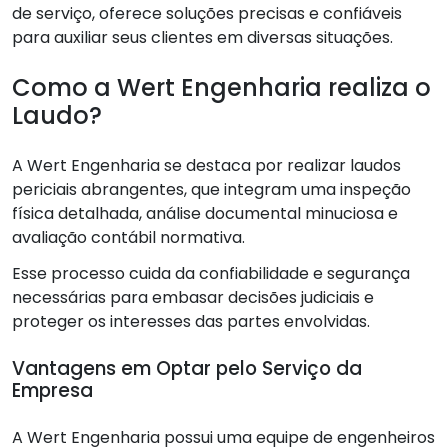
de serviço, oferece soluções precisas e confiáveis
para auxiliar seus clientes em diversas situações.
Como a Wert Engenharia realiza o
Laudo?
A Wert Engenharia se destaca por realizar laudos
periciais abrangentes, que integram uma inspeção
física detalhada, análise documental minuciosa e
avaliação contábil normativa.
Esse processo cuida da confiabilidade e segurança
necessárias para embasar decisões judiciais e
proteger os interesses das partes envolvidas.
Vantagens em Optar pelo Serviço da
Empresa
A Wert Engenharia possui uma equipe de engenheiros