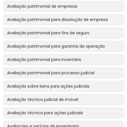
Avaliação patrimonial de empresas
Avaliação patrimonial para dissolução de empresa
Avaliação patrimonial para fins de seguro
Avaliação patrimonial para garantia de operação
Avaliação patrimonial para inventário
Avaliação patrimonial para processo judicial
Avaliação sobre bens para ações judiciais
Avaliação técnica judicial de imóvel
Avaliação técnica para ações judiciais
Avaliações e perícias de engenharia