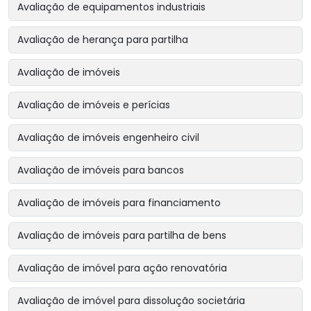
Avaliação de equipamentos industriais
Avaliação de herança para partilha
Avaliação de imóveis
Avaliação de imóveis e perícias
Avaliação de imóveis engenheiro civil
Avaliação de imóveis para bancos
Avaliação de imóveis para financiamento
Avaliação de imóveis para partilha de bens
Avaliação de imóvel para ação renovatória
Avaliação de imóvel para dissolução societária