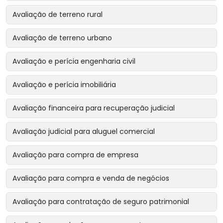
Avaliação de terreno rural
Avaliação de terreno urbano
Avaliação e perícia engenharia civil
Avaliação e perícia imobiliária
Avaliação financeira para recuperação judicial
Avaliação judicial para aluguel comercial
Avaliação para compra de empresa
Avaliação para compra e venda de negócios
Avaliação para contratação de seguro patrimonial