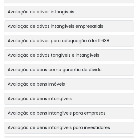
Avaliação de ativos intangíveis
Avaliação de ativos intangíveis empresariais
Avaliação de ativos para adequação à lei 11.638
Avaliação de ativos tangíveis e intangíveis
Avaliação de bens como garantia de dívida
Avaliação de bens imóveis
Avaliação de bens intangíveis
Avaliação de bens intangíveis para empresas
Avaliação de bens intangíveis para investidores