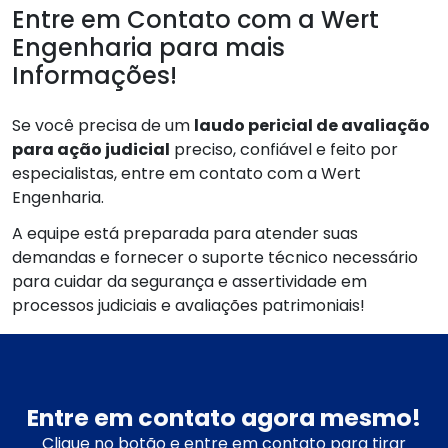
Entre em Contato com a Wert
Engenharia para mais
Informações!
Se você precisa de um
laudo pericial de avaliação
para ação judicial
preciso, confiável e feito por
especialistas, entre em contato com a Wert
Engenharia.
A equipe está preparada para atender suas
demandas e fornecer o suporte técnico necessário
para cuidar da segurança e assertividade em
processos judiciais e avaliações patrimoniais!
Entre em contato agora mesmo!
Clique no botão e entre em contato para tirar