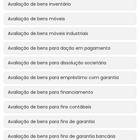
Avaliação de bens inventário
Avaliação de bens móveis
Avaliação de bens móveis industriais
Avaliação de bens para dação em pagamento
Avaliação de bens para dissolução societária
Avaliação de bens para empréstimo com garantia
Avaliação de bens para financiamento
Avaliação de bens para fins contábeis
Avaliação de bens para fins de garantia
Avaliação de bens para fins de garantia bancária