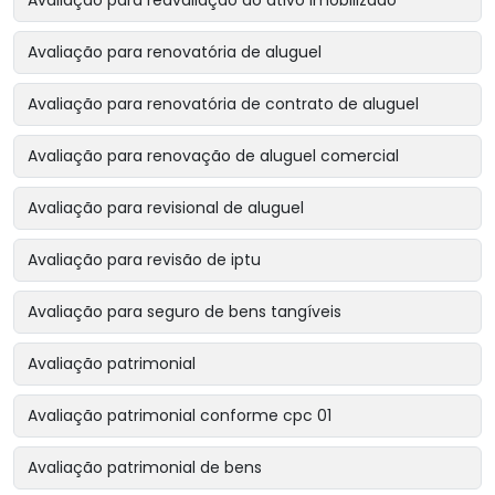
Avaliação para reavaliação do ativo imobilizado
Avaliação para renovatória de aluguel
Avaliação para renovatória de contrato de aluguel
Avaliação para renovação de aluguel comercial
Avaliação para revisional de aluguel
Avaliação para revisão de iptu
Avaliação para seguro de bens tangíveis
Avaliação patrimonial
Avaliação patrimonial conforme cpc 01
Avaliação patrimonial de bens