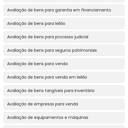
Avaliação de bens para garantia em financiamento
Avaliação de bens para leilão
Avaliação de bens para processo judicial
Avaliação de bens para seguros patrimoniais
Avaliação de bens para venda
Avaliação de bens para venda em leilão
Avaliação de bens tangíveis para inventário
Avaliação de empresas para venda
Avaliação de equipamentos e máquinas