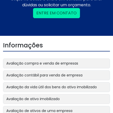
dúvidas ou solicitar um orçamento.
ENTRE EM CONTATO
Informações
Avaliação compra e venda de empresas
Avaliação contábil para venda de empresa
Avaliação da vida útil dos bens do ativo imobilizado
Avaliação de ativo imobilizado
Avaliação de ativos de uma empresa