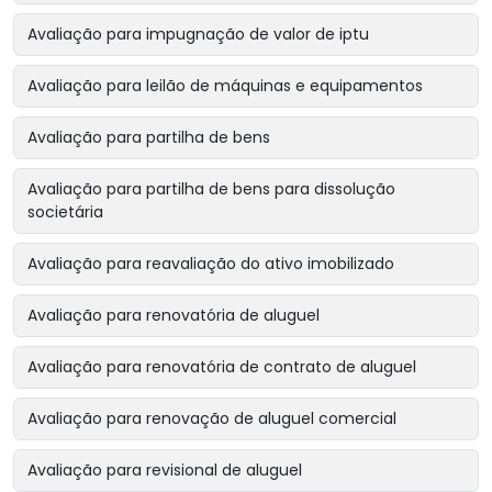
Avaliação para impugnação de valor de iptu
Avaliação para leilão de máquinas e equipamentos
Avaliação para partilha de bens
Avaliação para partilha de bens para dissolução
societária
Avaliação para reavaliação do ativo imobilizado
Avaliação para renovatória de aluguel
Avaliação para renovatória de contrato de aluguel
Avaliação para renovação de aluguel comercial
Avaliação para revisional de aluguel