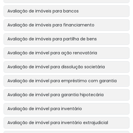
Avaliação de imóveis para bancos
Avaliação de imóveis para financiamento
Avaliação de imóveis para partilha de bens
Avaliação de imóvel para ação renovatória
Avaliação de imóvel para dissolução societária
Avaliação de imóvel para empréstimo com garantia
Avaliação de imóvel para garantia hipotecária
Avaliação de imóvel para inventário
Avaliação de imóvel para inventário extrajudicial