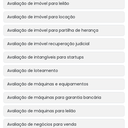
Avaliação de imóvel para leilão
Avaliação de imóvel para locação
Avaliação de imóvel para partilha de herança
Avaliação de imóvel recuperação judicial
Avaliação de intangíveis para startups
Avaliação de loteamento
Avaliação de máquinas e equipamentos
Avaliação de máquinas para garantia bancária
Avaliação de máquinas para leilão
Avaliação de negócios para venda