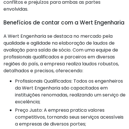
conflitos e prejuízos para ambas as partes
envolvidas.
Benefícios de contar com a Wert Engenharia
A Wert Engenharia se destaca no mercado pela
qualidade e agilidade na elaboração de laudos de
avaliação para saída de sócio. Com uma equipe de
profissionais qualificados e parceiros em diversas
regiões do país, a empresa realiza laudos robustos,
detalhados e precisos, oferecendo:
Profissionais Qualificados: Todos os engenheiros
da Wert Engenharia são capacitados em
instituições renomadas, realizando um serviço de
excelência;
Preço Justo: A empresa pratica valores
competitivos, tornando seus serviços acessíveis
a empresas de diversos portes;