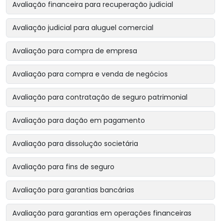
Avaliação financeira para recuperação judicial
Avaliação judicial para aluguel comercial
Avaliação para compra de empresa
Avaliação para compra e venda de negócios
Avaliação para contratação de seguro patrimonial
Avaliação para dação em pagamento
Avaliação para dissolução societária
Avaliação para fins de seguro
Avaliação para garantias bancárias
Avaliação para garantias em operações financeiras