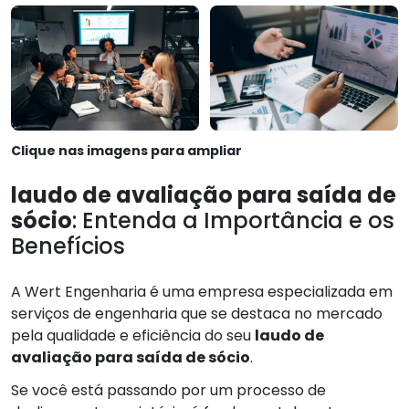
Clique nas imagens para ampliar
laudo de avaliação para saída de
sócio
: Entenda a Importância e os
Benefícios
A Wert Engenharia é uma empresa especializada em
serviços de engenharia que se destaca no mercado
pela qualidade e eficiência do seu
laudo de
avaliação para saída de sócio
.
Se você está passando por um processo de