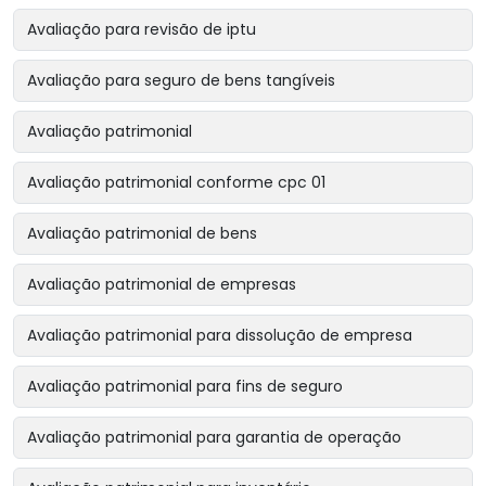
Avaliação para revisão de iptu
Avaliação para seguro de bens tangíveis
Avaliação patrimonial
Avaliação patrimonial conforme cpc 01
Avaliação patrimonial de bens
Avaliação patrimonial de empresas
Avaliação patrimonial para dissolução de empresa
Avaliação patrimonial para fins de seguro
Avaliação patrimonial para garantia de operação