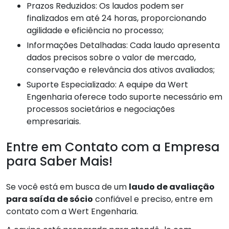
Prazos Reduzidos: Os laudos podem ser
finalizados em até 24 horas, proporcionando
agilidade e eficiência no processo;
Informações Detalhadas: Cada laudo apresenta
dados precisos sobre o valor de mercado,
conservação e relevância dos ativos avaliados;
Suporte Especializado: A equipe da Wert
Engenharia oferece todo suporte necessário em
processos societários e negociações
empresariais.
Entre em Contato com a Empresa
para Saber Mais!
Se você está em busca de um
laudo de avaliação
para saída de sócio
confiável e preciso, entre em
contato com a Wert Engenharia.