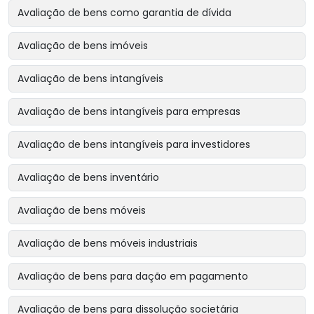
Avaliação de bens como garantia de dívida
Avaliação de bens imóveis
Avaliação de bens intangíveis
Avaliação de bens intangíveis para empresas
Avaliação de bens intangíveis para investidores
Avaliação de bens inventário
Avaliação de bens móveis
Avaliação de bens móveis industriais
Avaliação de bens para dação em pagamento
Avaliação de bens para dissolução societária