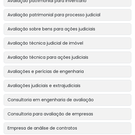
Avaliação patrimonial para inventário
Avaliação patrimonial para processo judicial
Avaliação sobre bens para ações judiciais
Avaliação técnica judicial de imóvel
Avaliação técnica para ações judiciais
Avaliações e perícias de engenharia
Avaliações judiciais e extrajudiciais
Consultoria em engenharia de avaliação
Consultoria para avaliação de empresas
Empresa de análise de contratos