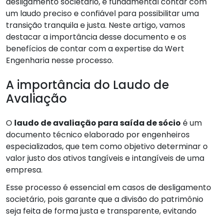
desligamento societário, é fundamental contar com
um laudo preciso e confiável para possibilitar uma
transição tranquila e justa. Neste artigo, vamos
destacar a importância desse documento e os
benefícios de contar com a expertise da Wert
Engenharia nesse processo.
A importância do Laudo de
Avaliação
O
laudo de avaliação para saída de sócio
é um
documento técnico elaborado por engenheiros
especializados, que tem como objetivo determinar o
valor justo dos ativos tangíveis e intangíveis de uma
empresa.
Esse processo é essencial em casos de desligamento
societário, pois garante que a divisão do patrimônio
seja feita de forma justa e transparente, evitando