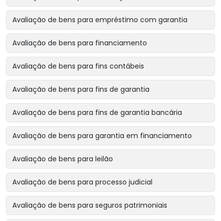
Avaliação de bens para empréstimo com garantia
Avaliação de bens para financiamento
Avaliação de bens para fins contábeis
Avaliação de bens para fins de garantia
Avaliação de bens para fins de garantia bancária
Avaliação de bens para garantia em financiamento
Avaliação de bens para leilão
Avaliação de bens para processo judicial
Avaliação de bens para seguros patrimoniais