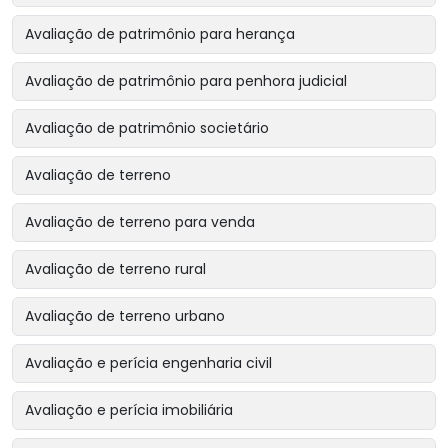
Avaliação de patrimônio para herança
Avaliação de patrimônio para penhora judicial
Avaliação de patrimônio societário
Avaliação de terreno
Avaliação de terreno para venda
Avaliação de terreno rural
Avaliação de terreno urbano
Avaliação e perícia engenharia civil
Avaliação e perícia imobiliária