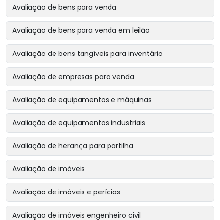
Avaliação de bens para venda
Avaliação de bens para venda em leilão
Avaliação de bens tangíveis para inventário
Avaliação de empresas para venda
Avaliação de equipamentos e máquinas
Avaliação de equipamentos industriais
Avaliação de herança para partilha
Avaliação de imóveis
Avaliação de imóveis e perícias
Avaliação de imóveis engenheiro civil