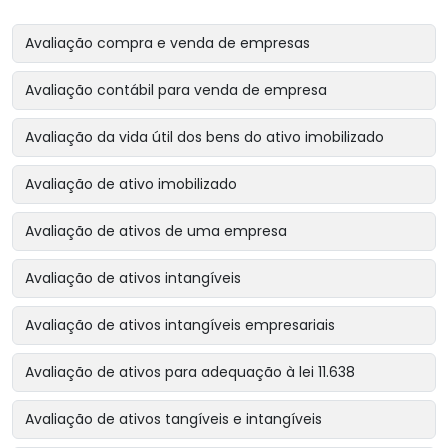
Avaliação compra e venda de empresas
Avaliação contábil para venda de empresa
Avaliação da vida útil dos bens do ativo imobilizado
Avaliação de ativo imobilizado
Avaliação de ativos de uma empresa
Avaliação de ativos intangíveis
Avaliação de ativos intangíveis empresariais
Avaliação de ativos para adequação à lei 11.638
Avaliação de ativos tangíveis e intangíveis