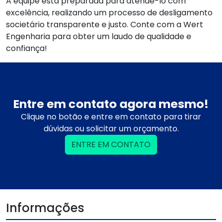
A equipe está preparada para atendê-lo com
excelência, realizando um processo de desligamento
societário transparente e justo. Conte com a Wert
Engenharia para obter um laudo de qualidade e
confiança!
Entre em contato agora mesmo!
Clique no botão e entre em contato para tirar
dúvidas ou solicitar um orçamento.
ENTRE EM CONTATO
Informações