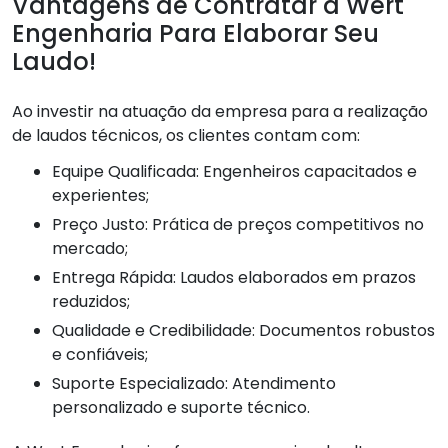
Vantagens de Contratar a Wert
Engenharia Para Elaborar Seu
Laudo!
Ao investir na atuação da empresa para a realização
de laudos técnicos, os clientes contam com:
Equipe Qualificada: Engenheiros capacitados e
experientes;
Preço Justo: Prática de preços competitivos no
mercado;
Entrega Rápida: Laudos elaborados em prazos
reduzidos;
Qualidade e Credibilidade: Documentos robustos
e confiáveis;
Suporte Especializado: Atendimento
personalizado e suporte técnico.