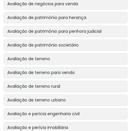
Avaliação de negócios para venda
Avaliação de patrimônio para herança
Avaliação de patrimônio para penhora judicial
Avaliação de patrimônio societário
Avaliação de terreno
Avaliação de terreno para venda
Avaliação de terreno rural
Avaliação de terreno urbano
Avaliação e perícia engenharia civil
Avaliação e perícia imobiliária