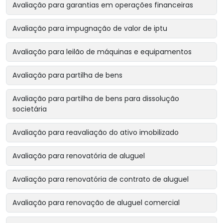
Avaliação para garantias em operações financeiras
Avaliação para impugnação de valor de iptu
Avaliação para leilão de máquinas e equipamentos
Avaliação para partilha de bens
Avaliação para partilha de bens para dissolução
societária
Avaliação para reavaliação do ativo imobilizado
Avaliação para renovatória de aluguel
Avaliação para renovatória de contrato de aluguel
Avaliação para renovação de aluguel comercial