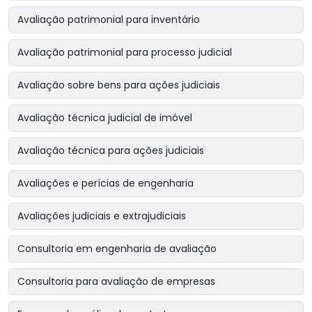
Avaliação patrimonial para inventário
Avaliação patrimonial para processo judicial
Avaliação sobre bens para ações judiciais
Avaliação técnica judicial de imóvel
Avaliação técnica para ações judiciais
Avaliações e perícias de engenharia
Avaliações judiciais e extrajudiciais
Consultoria em engenharia de avaliação
Consultoria para avaliação de empresas