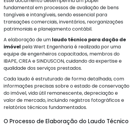
Esse documento desempenha um papel
fundamental em processos de avaliação de bens
tangíveis e intangíveis, sendo essencial para
transações comerciais, inventários, reorganizações
patrimoniais e planejamento contábil.
A elaboração de um
laudo técnico para dação de
imóvel
pela Wert Engenharia é realizada por uma
equipe de engenheiros capacitados, membros do
IBAPE, CREA e SINDUSCON, cuidando da expertise e
qualidade dos serviços prestados.
Cada laudo é estruturado de forma detalhada, com
informações precisas sobre o estado de conservação
do imóvel, vida útil remanescente, depreciação e
valor de mercado, incluindo registros fotográficos e
relatórios técnicos fundamentados.
O Processo de Elaboração do Laudo Técnico