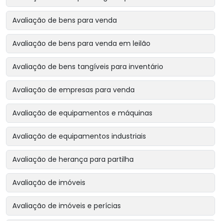
Avaliação de bens para venda
Avaliação de bens para venda em leilão
Avaliação de bens tangíveis para inventário
Avaliação de empresas para venda
Avaliação de equipamentos e máquinas
Avaliação de equipamentos industriais
Avaliação de herança para partilha
Avaliação de imóveis
Avaliação de imóveis e perícias