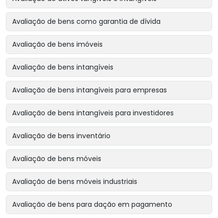
Avaliação de bens como garantia de dívida
Avaliação de bens imóveis
Avaliação de bens intangíveis
Avaliação de bens intangíveis para empresas
Avaliação de bens intangíveis para investidores
Avaliação de bens inventário
Avaliação de bens móveis
Avaliação de bens móveis industriais
Avaliação de bens para dação em pagamento