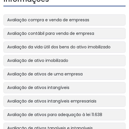
Avaliação compra e venda de empresas
Avaliação contábil para venda de empresa
Avaliação da vida útil dos bens do ativo imobilizado
Avaliação de ativo imobilizado
Avaliação de ativos de uma empresa
Avaliação de ativos intangíveis
Avaliação de ativos intangíveis empresariais
Avaliação de ativos para adequação à lei 11.638
Avaliação de ativos tangíveis e intangíveis