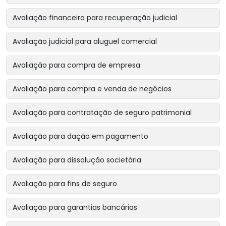
Avaliação financeira para recuperação judicial
Avaliação judicial para aluguel comercial
Avaliação para compra de empresa
Avaliação para compra e venda de negócios
Avaliação para contratação de seguro patrimonial
Avaliação para dação em pagamento
Avaliação para dissolução societária
Avaliação para fins de seguro
Avaliação para garantias bancárias