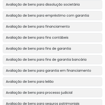
Avaliação de bens para dissolução societária
Avaliação de bens para empréstimo com garantia
Avaliação de bens para financiamento
Avaliação de bens para fins contábeis
Avaliação de bens para fins de garantia
Avaliação de bens para fins de garantia bancária
Avaliação de bens para garantia em financiamento
Avaliação de bens para leilão
Avaliação de bens para processo judicial
Avaliação de bens para seguros patrimoniais