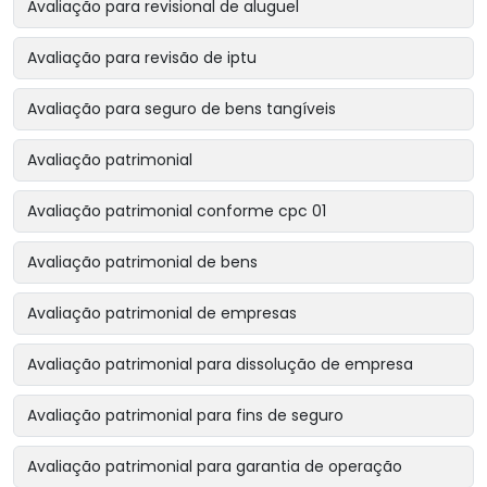
Avaliação para revisional de aluguel
Avaliação para revisão de iptu
Avaliação para seguro de bens tangíveis
Avaliação patrimonial
Avaliação patrimonial conforme cpc 01
Avaliação patrimonial de bens
Avaliação patrimonial de empresas
Avaliação patrimonial para dissolução de empresa
Avaliação patrimonial para fins de seguro
Avaliação patrimonial para garantia de operação