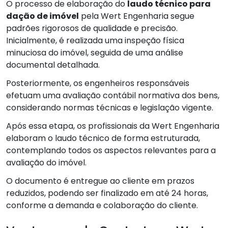
O processo de elaboração do
laudo técnico para
dação de imóvel
pela Wert Engenharia segue
padrões rigorosos de qualidade e precisão.
Inicialmente, é realizada uma inspeção física
minuciosa do imóvel, seguida de uma análise
documental detalhada.
Posteriormente, os engenheiros responsáveis
efetuam uma avaliação contábil normativa dos bens,
considerando normas técnicas e legislação vigente.
Após essa etapa, os profissionais da Wert Engenharia
elaboram o laudo técnico de forma estruturada,
contemplando todos os aspectos relevantes para a
avaliação do imóvel.
O documento é entregue ao cliente em prazos
reduzidos, podendo ser finalizado em até 24 horas,
conforme a demanda e colaboração do cliente.