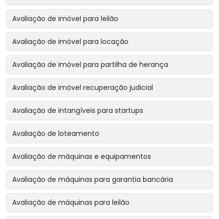
Avaliação de imóvel para leilão
Avaliação de imóvel para locação
Avaliação de imóvel para partilha de herança
Avaliação de imóvel recuperação judicial
Avaliação de intangíveis para startups
Avaliação de loteamento
Avaliação de máquinas e equipamentos
Avaliação de máquinas para garantia bancária
Avaliação de máquinas para leilão