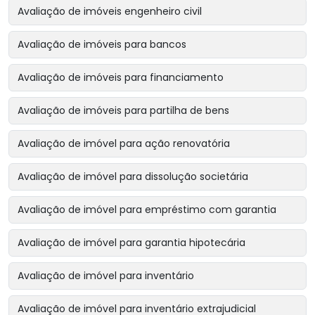
Avaliação de imóveis engenheiro civil
Avaliação de imóveis para bancos
Avaliação de imóveis para financiamento
Avaliação de imóveis para partilha de bens
Avaliação de imóvel para ação renovatória
Avaliação de imóvel para dissolução societária
Avaliação de imóvel para empréstimo com garantia
Avaliação de imóvel para garantia hipotecária
Avaliação de imóvel para inventário
Avaliação de imóvel para inventário extrajudicial