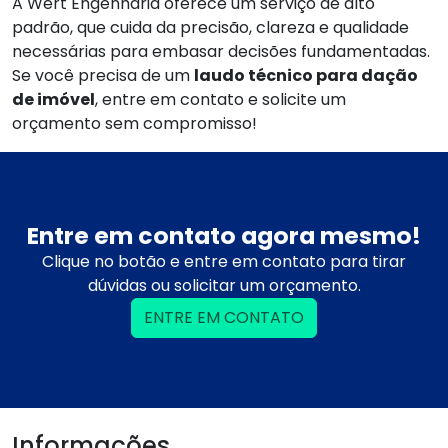
A Wert Engenharia oferece um serviço de alto
padrão, que cuida da precisão, clareza e qualidade
necessárias para embasar decisões fundamentadas.
Se você precisa de um
laudo técnico para dação
de imóvel
, entre em contato e solicite um
orçamento sem compromisso!
Entre em contato agora mesmo!
Clique no botão e entre em contato para tirar
dúvidas ou solicitar um orçamento.
ENTRE EM CONTATO
Informações