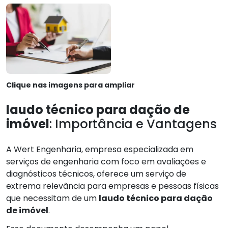
Clique nas imagens para ampliar
laudo técnico para dação de
imóvel
: Importância e Vantagens
A Wert Engenharia, empresa especializada em
serviços de engenharia com foco em avaliações e
diagnósticos técnicos, oferece um serviço de
extrema relevância para empresas e pessoas físicas
que necessitam de um
laudo técnico para dação
de imóvel
.