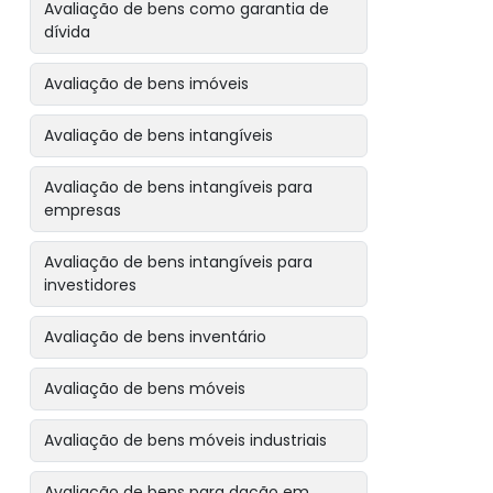
Avaliação de bens como garantia de
dívida
Avaliação de bens imóveis
Avaliação de bens intangíveis
Avaliação de bens intangíveis para
empresas
Avaliação de bens intangíveis para
investidores
Avaliação de bens inventário
Avaliação de bens móveis
Avaliação de bens móveis industriais
Avaliação de bens para dação em