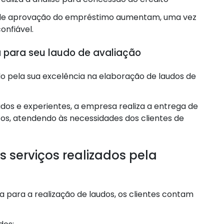
s de aprovação do empréstimo aumentam, uma vez
onfiável.
a para seu laudo de avaliação
 pela sua excelência na elaboração de laudos de
os e experientes, a empresa realiza a entrega de
zos, atendendo às necessidades dos clientes de
s serviços realizados pela
a para a realização de laudos, os clientes contam