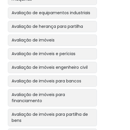
Avaliação de equipamentos industriais
Avaliação de herança para partilha
Avaliação de imóveis
Avaliação de imóveis e perícias
Avaliação de imóveis engenheiro civil
Avaliação de imóveis para bancos
Avaliação de imóveis para
financiamento
Avaliação de imóveis para partilha de
bens