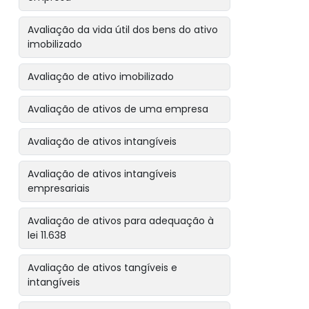
Avaliação da vida útil dos bens do ativo
imobilizado
Avaliação de ativo imobilizado
Avaliação de ativos de uma empresa
Avaliação de ativos intangíveis
Avaliação de ativos intangíveis
empresariais
Avaliação de ativos para adequação à
lei 11.638
Avaliação de ativos tangíveis e
intangíveis