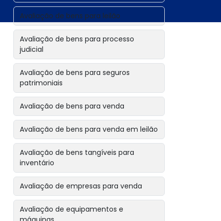
Avaliação de bens para leilão
Avaliação de bens para processo
judicial
Avaliação de bens para seguros
patrimoniais
Avaliação de bens para venda
Avaliação de bens para venda em leilão
Avaliação de bens tangíveis para
inventário
Avaliação de empresas para venda
Avaliação de equipamentos e
máquinas