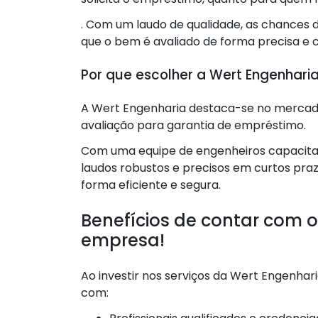
. Com um laudo de qualidade, as chance
que o bem é avaliado de forma precisa e c
Por que escolher a Wert Engenhari
A Wert Engenharia destaca-se no mercado
avaliação para garantia de empréstimo.
Com uma equipe de engenheiros capacitad
laudos robustos e precisos em curtos pra
forma eficiente e segura.
Benefícios de contar com o
empresa!
Ao investir nos serviços da Wert Engenhari
com: