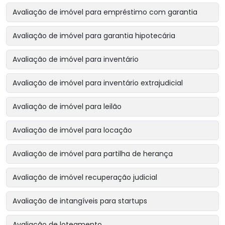
Avaliação de imóvel para empréstimo com garantia
Avaliação de imóvel para garantia hipotecária
Avaliação de imóvel para inventário
Avaliação de imóvel para inventário extrajudicial
Avaliação de imóvel para leilão
Avaliação de imóvel para locação
Avaliação de imóvel para partilha de herança
Avaliação de imóvel recuperação judicial
Avaliação de intangíveis para startups
Avaliação de loteamento