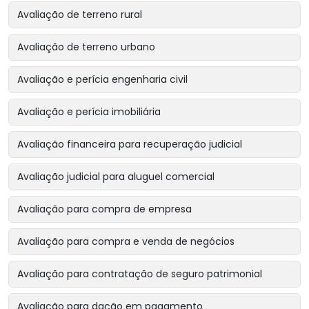
Avaliação de terreno rural
Avaliação de terreno urbano
Avaliação e perícia engenharia civil
Avaliação e perícia imobiliária
Avaliação financeira para recuperação judicial
Avaliação judicial para aluguel comercial
Avaliação para compra de empresa
Avaliação para compra e venda de negócios
Avaliação para contratação de seguro patrimonial
Avaliação para dação em pagamento