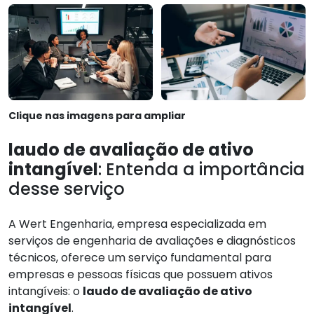
Clique nas imagens para ampliar
laudo de avaliação de ativo
intangível
: Entenda a importância
desse serviço
A Wert Engenharia, empresa especializada em
serviços de engenharia de avaliações e diagnósticos
técnicos, oferece um serviço fundamental para
empresas e pessoas físicas que possuem ativos
intangíveis: o
laudo de avaliação de ativo
intangível
.