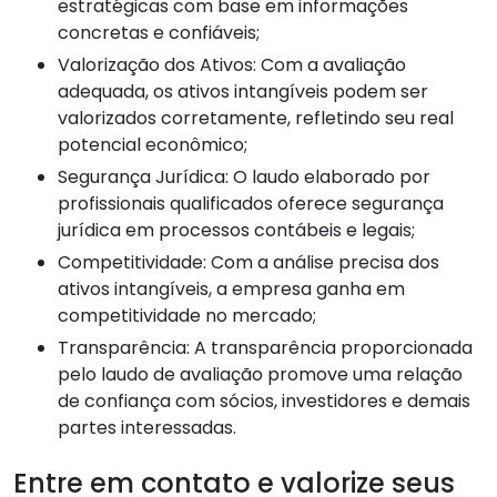
estratégicas com base em informações
concretas e confiáveis;
Valorização dos Ativos: Com a avaliação
adequada, os ativos intangíveis podem ser
valorizados corretamente, refletindo seu real
potencial econômico;
Segurança Jurídica: O laudo elaborado por
profissionais qualificados oferece segurança
jurídica em processos contábeis e legais;
Competitividade: Com a análise precisa dos
ativos intangíveis, a empresa ganha em
competitividade no mercado;
Transparência: A transparência proporcionada
pelo laudo de avaliação promove uma relação
de confiança com sócios, investidores e demais
partes interessadas.
Entre em contato e valorize seus