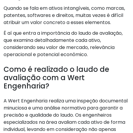
Quando se fala em ativos intangíveis, como marcas,
patentes, softwares e direitos, muitas vezes é difícil
atribuir um valor concreto a esses elementos.
É aí que entra a importância do laudo de avaliação,
que examina detalhadamente cada ativo,
considerando seu valor de mercado, relevância
operacional e potencial econômico.
Como é realizado o laudo de
avaliação com a Wert
Engenharia?
A Wert Engenharia realiza uma inspeção documental
minuciosa e uma análise normativa para garantir a
precisão e qualidade do laudo. Os engenheiros
especializados na área avaliam cada ativo de forma
individual, levando em consideração não apenas