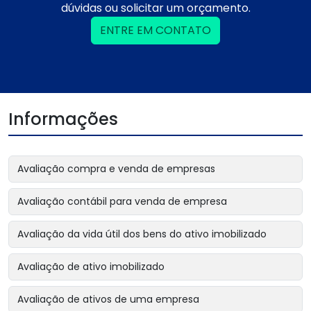
dúvidas ou solicitar um orçamento.
ENTRE EM CONTATO
Informações
Avaliação compra e venda de empresas
Avaliação contábil para venda de empresa
Avaliação da vida útil dos bens do ativo imobilizado
Avaliação de ativo imobilizado
Avaliação de ativos de uma empresa