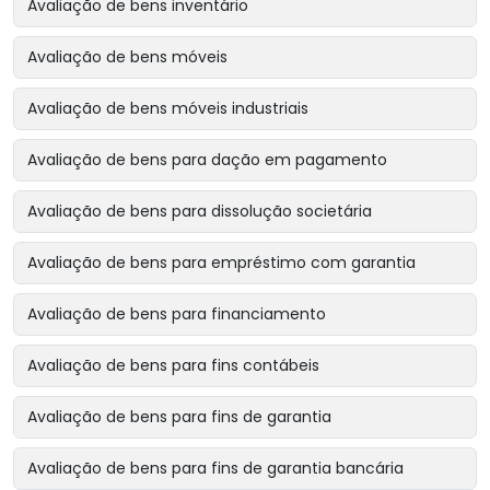
Avaliação de bens inventário
Avaliação de bens móveis
Avaliação de bens móveis industriais
Avaliação de bens para dação em pagamento
Avaliação de bens para dissolução societária
Avaliação de bens para empréstimo com garantia
Avaliação de bens para financiamento
Avaliação de bens para fins contábeis
Avaliação de bens para fins de garantia
Avaliação de bens para fins de garantia bancária