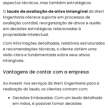
aspectos técnicos, mas também estratégicos.
O
laudo de avaliação de ativo intangível
da Wert
Engenharia oferece suporte em processos de
avaliação contábil, reorganização de ativos e auxilia
em decisões estratégicas relacionadas à
propriedade intelectual.
Com informações detalhadas, relatórios estruturados
e recomendações técnicas, o cliente obtém uma
visão clara e fundamentada sobre seus ativos
intangíveis.
Vantagens de contar com a empresa
Ao investir nos serviços da Wert Engenharia para a
realização do laudo, os clientes contam com:
Decisões Embasadas: Com um laudo detalhado
em mãos, é possível tomar decisões