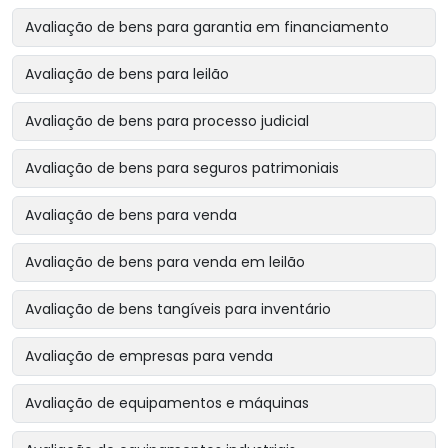
Avaliação de bens para garantia em financiamento
Avaliação de bens para leilão
Avaliação de bens para processo judicial
Avaliação de bens para seguros patrimoniais
Avaliação de bens para venda
Avaliação de bens para venda em leilão
Avaliação de bens tangíveis para inventário
Avaliação de empresas para venda
Avaliação de equipamentos e máquinas