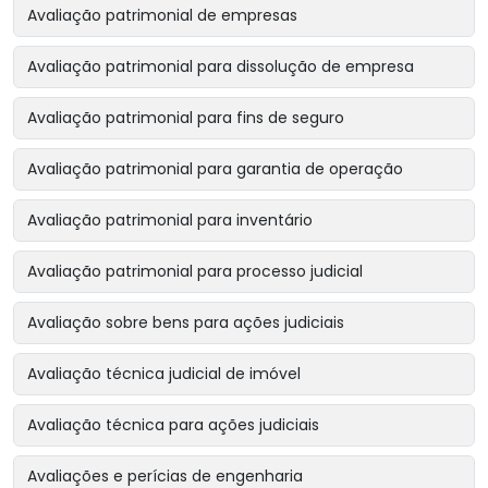
Avaliação patrimonial de empresas
Avaliação patrimonial para dissolução de empresa
Avaliação patrimonial para fins de seguro
Avaliação patrimonial para garantia de operação
Avaliação patrimonial para inventário
Avaliação patrimonial para processo judicial
Avaliação sobre bens para ações judiciais
Avaliação técnica judicial de imóvel
Avaliação técnica para ações judiciais
Avaliações e perícias de engenharia