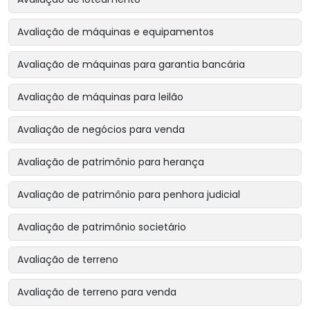
Avaliação de máquinas e equipamentos
Avaliação de máquinas para garantia bancária
Avaliação de máquinas para leilão
Avaliação de negócios para venda
Avaliação de patrimônio para herança
Avaliação de patrimônio para penhora judicial
Avaliação de patrimônio societário
Avaliação de terreno
Avaliação de terreno para venda