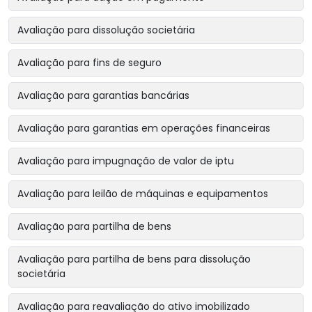
Avaliação para dissolução societária
Avaliação para fins de seguro
Avaliação para garantias bancárias
Avaliação para garantias em operações financeiras
Avaliação para impugnação de valor de iptu
Avaliação para leilão de máquinas e equipamentos
Avaliação para partilha de bens
Avaliação para partilha de bens para dissolução
societária
Avaliação para reavaliação do ativo imobilizado