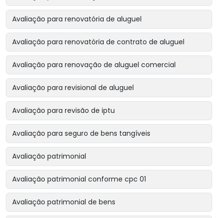
Avaliação para renovatória de aluguel
Avaliação para renovatória de contrato de aluguel
Avaliação para renovação de aluguel comercial
Avaliação para revisional de aluguel
Avaliação para revisão de iptu
Avaliação para seguro de bens tangíveis
Avaliação patrimonial
Avaliação patrimonial conforme cpc 01
Avaliação patrimonial de bens