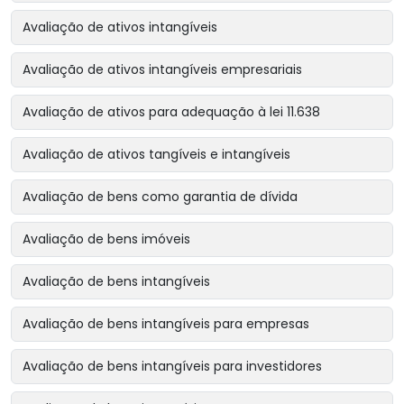
Avaliação de ativos intangíveis
Avaliação de ativos intangíveis empresariais
Avaliação de ativos para adequação à lei 11.638
Avaliação de ativos tangíveis e intangíveis
Avaliação de bens como garantia de dívida
Avaliação de bens imóveis
Avaliação de bens intangíveis
Avaliação de bens intangíveis para empresas
Avaliação de bens intangíveis para investidores