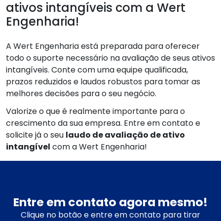
ativos intangíveis com a Wert
Engenharia!
A Wert Engenharia está preparada para oferecer
todo o suporte necessário na avaliação de seus ativos
intangíveis. Conte com uma equipe qualificada,
prazos reduzidos e laudos robustos para tomar as
melhores decisões para o seu negócio.
Valorize o que é realmente importante para o
crescimento da sua empresa. Entre em contato e
solicite já o seu
laudo de avaliação de ativo
intangível
com a Wert Engenharia!
Entre em contato agora mesmo!
Clique no botão e entre em contato para tirar