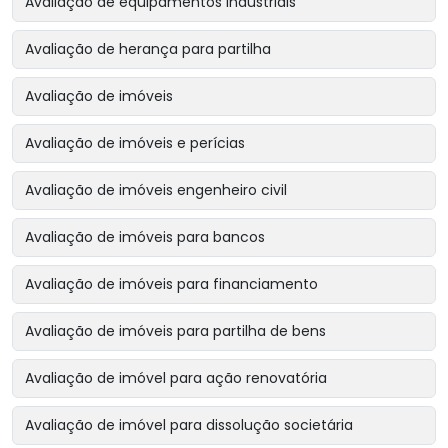
Avaliação de equipamentos industriais
Avaliação de herança para partilha
Avaliação de imóveis
Avaliação de imóveis e perícias
Avaliação de imóveis engenheiro civil
Avaliação de imóveis para bancos
Avaliação de imóveis para financiamento
Avaliação de imóveis para partilha de bens
Avaliação de imóvel para ação renovatória
Avaliação de imóvel para dissolução societária